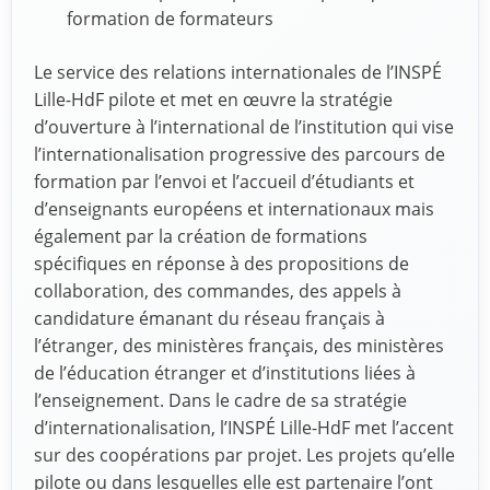
formation de formateurs
Le service des relations internationales de l’INSPÉ
Lille-HdF pilote et met en œuvre la stratégie
d’ouverture à l’international de l’institution qui vise
l’internationalisation progressive des parcours de
formation par l’envoi et l’accueil d’étudiants et
d’enseignants européens et internationaux mais
également par la création de formations
spécifiques en réponse à des propositions de
collaboration, des commandes, des appels à
candidature émanant du réseau français à
l’étranger, des ministères français, des ministères
de l’éducation étranger et d’institutions liées à
l’enseignement. Dans le cadre de sa stratégie
d’internationalisation, l’INSPÉ Lille-HdF met l’accent
sur des coopérations par projet. Les projets qu’elle
pilote ou dans lesquelles elle est partenaire l’ont