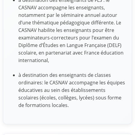
à destination des enseignants de FLS : le
CASNAV accompagne les enseignants,
notamment par le séminaire annuel autour
d’une thématique pédagogique différente. Le
CASNAV habilite les enseignants pour être
examinateurs-correcteurs pour l’examen du
Diplôme d’Études en Langue Française (DELF)
scolaire, en partenariat avec France éducation
international,
à destination des enseignants de classes
ordinaires: le CASNAV accompagne les équipes
éducatives au sein des établissements
scolaires (écoles, collèges, lycées) sous forme
de formations locales.