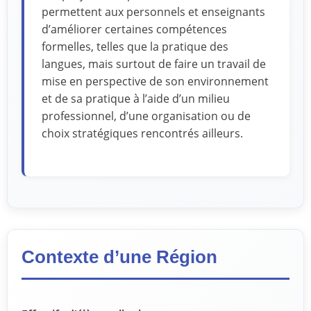
permettent aux personnels et enseignants
d’améliorer certaines compétences
formelles, telles que la pratique des
langues, mais surtout de faire un travail de
mise en perspective de son environnement
et de sa pratique à l’aide d’un milieu
professionnel, d’une organisation ou de
choix stratégiques rencontrés ailleurs.
Contexte d’une Région