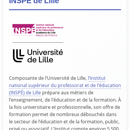
INSPÉ de Lille
Composante de l’Université de Lille,
l’Institut
national supérieur du professorat et de l’éducation
(INSPÉ) de Lille
prépare aux métiers de
l’enseignement, de l’éducation et de la formation. À
la fois universitaire et professionnelle, son offre de
formation permet de nombreux débouchés dans
le secteur de l’éducation et de la formation, public,
privé ou associatif. L’Institut compte environ 5 500