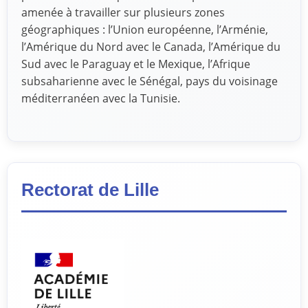
amenée à travailler sur plusieurs zones
géographiques : l’Union européenne, l’Arménie,
l’Amérique du Nord avec le Canada, l’Amérique du
Sud avec le Paraguay et le Mexique, l’Afrique
subsaharienne avec le Sénégal, pays du voisinage
méditerranéen avec la Tunisie.
Rectorat de Lille