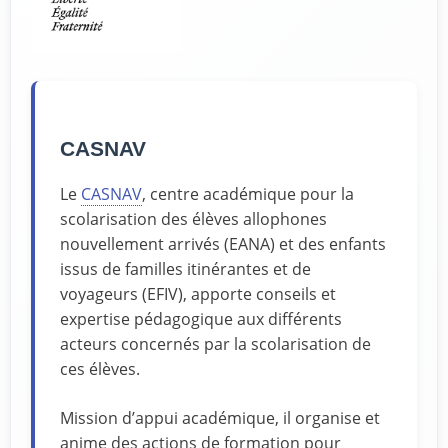
CASNAV
Le
CASNAV
, centre académique pour la
scolarisation des élèves allophones
nouvellement arrivés (EANA) et des enfants
issus de familles itinérantes et de
voyageurs (EFIV), apporte conseils et
expertise pédagogique aux différents
acteurs concernés par la scolarisation de
ces élèves.
Mission d’appui académique, il organise et
anime des actions de formation pour