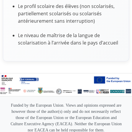
Le profil scolaire des élèves (non scolarisés,
partiellement scolarisés ou scolarisés
antérieurement sans interruption)
Le niveau de maîtrise de la langue de
scolarisation à l’arrivée dans le pays d’accueil
Funded by the European Union. Views and opinions expressed are
however those of the author(s) only and do not necessarily reflect
those of the European Union or the European Education and
Culture Executive Agency (EACEA). Neither the European Union
nor EACEA can be held responsible for them.