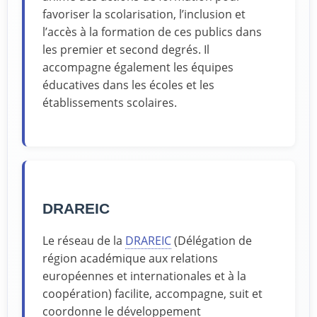
favoriser la scolarisation, l’inclusion et
l’accès à la formation de ces publics dans
les premier et second degrés. Il
accompagne également les équipes
éducatives dans les écoles et les
établissements scolaires.
DRAREIC
Le réseau de la
DRAREIC
(Délégation de
région académique aux relations
européennes et internationales et à la
coopération) facilite, accompagne, suit et
coordonne le développement