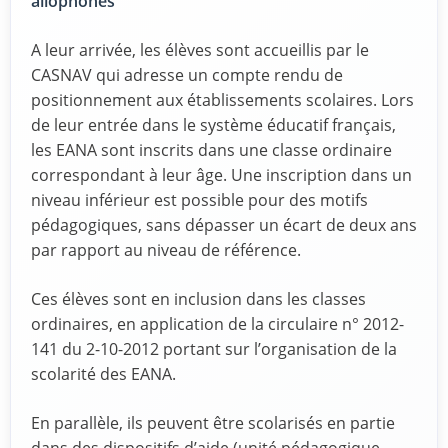
allophones
A leur arrivée, les élèves sont accueillis par le
CASNAV qui adresse un compte rendu de
positionnement aux établissements scolaires. Lors
de leur entrée dans le système éducatif français,
les EANA sont inscrits dans une classe ordinaire
correspondant à leur âge. Une inscription dans un
niveau inférieur est possible pour des motifs
pédagogiques, sans dépasser un écart de deux ans
par rapport au niveau de référence.
Ces élèves sont en inclusion dans les classes
ordinaires, en application de la circulaire n° 2012-
141 du 2-10-2012 portant sur l’organisation de la
scolarité des EANA.
En parallèle, ils peuvent être scolarisés en partie