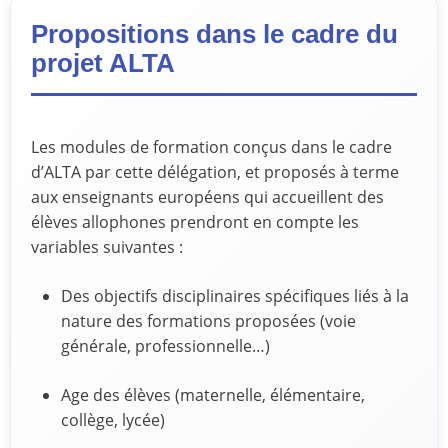
Propositions dans le cadre du
projet ALTA
Les modules de formation conçus dans le cadre
d’ALTA par cette délégation, et proposés à terme
aux enseignants européens qui accueillent des
élèves allophones prendront en compte les
variables suivantes :
Des objectifs disciplinaires spécifiques liés à la
nature des formations proposées (voie
générale, professionnelle…)
Age des élèves (maternelle, élémentaire,
collège, lycée)