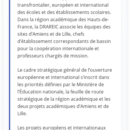
transfrontalier, européen et international
des écoles et des établissements scolaires.
Dans la région académique des Hauts-de-
France, la DRAREIC associe les équipes des
sites d’Amiens et de Lille, chefs
d’établissement correspondants de bassin
pour la coopération internationale et
professeurs chargés de mission.
Le cadre stratégique général de l’ouverture
européenne et international s’inscrit dans
les priorités définies par le Ministère de
l’Éducation nationale, la feuille de route
stratégique de la région académique et les
deux projets académiques d’Amiens et de
Lille.
Les projets européens et internationaux