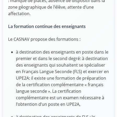
: manque de places, absence de dispositif dans la
zone géographique de l’élève, attente d’une
affectation.
La formation continue des enseignants
Le CASNAV propose des formations :
à destination des enseignants en poste dans le
premier et dans le second degré: à destination
des enseignants qui souhaitent se spécialiser
en Français Langue Seconde (FLS) et exercer en
UPE2A: il existe une formation de préparation
de la certification complémentaire « français
langue seconde ». La certiﬁcation
complémentaire est un examen nécessaire à
l’obtention d’un poste en UPE2A,