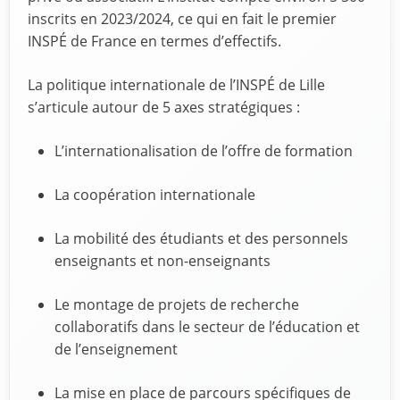
inscrits en 2023/2024, ce qui en fait le premier
INSPÉ de France en termes d’effectifs.
La politique internationale de l’INSPÉ de Lille
s’articule autour de 5 axes stratégiques :
L’internationalisation de l’offre de formation
La coopération internationale
La mobilité des étudiants et des personnels
enseignants et non-enseignants
Le montage de projets de recherche
collaboratifs dans le secteur de l’éducation et
de l’enseignement
La mise en place de parcours spécifiques de