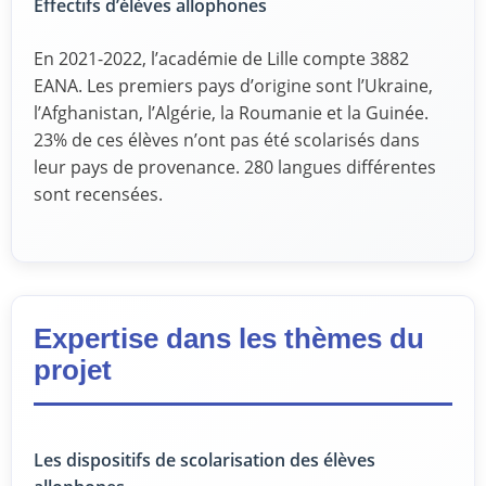
Effectifs d’élèves allophones
En 2021-2022, l’académie de Lille compte 3882
EANA. Les premiers pays d’origine sont l’Ukraine,
l’Afghanistan, l’Algérie, la Roumanie et la Guinée.
23% de ces élèves n’ont pas été scolarisés dans
leur pays de provenance. 280 langues différentes
sont recensées.
Expertise dans les thèmes du
projet
Les dispositifs de scolarisation des élèves