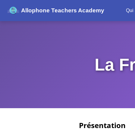
Allophone Teachers Academy
Qui
La F
Présentation