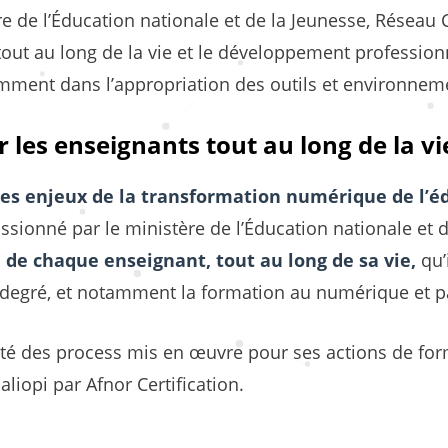
e de l’Éducation nationale et de la Jeunesse, Réseau
out au long de la vie et le développement professionn
ment dans l’appropriation des outils et environne
r les enseignants tout au long de la vi
es enjeux de la transformation
numérique de l’é
sionné par le ministère de l’Éducation nationale et 
 de chaque enseignant, tout au long de sa vie,
qu’
 degré, et notamment la formation au numérique et p
té des process mis en œuvre pour ses actions de fo
aliopi par Afnor Certification.