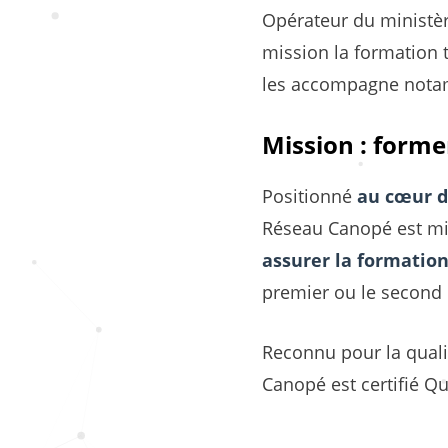
Opérateur du ministèr
mission la formation t
les accompagne notam
Mission : forme
Positionné
au cœur d
Réseau Canopé est mis
assurer la formation
premier ou le second
Reconnu pour la quali
Canopé est certifié Qu