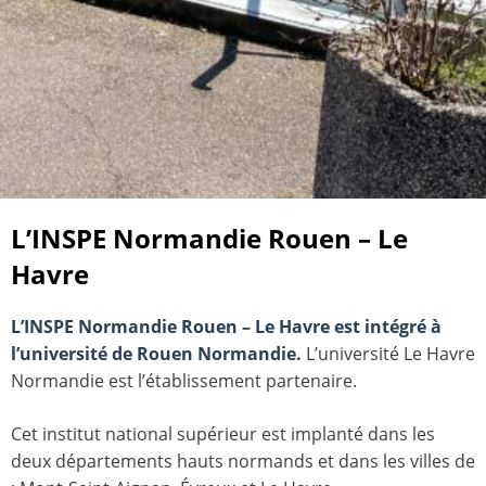
L’INSPE Normandie Rouen – Le
Havre
L’INSPE Normandie Rouen – Le Havre est intégré à
l’université de Rouen Normandie.
L’université Le Havre
Normandie est l’établissement partenaire.
Cet institut national supérieur est implanté dans les
deux départements hauts normands et dans les villes de