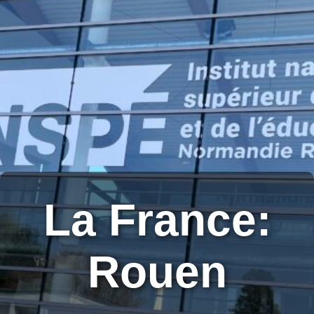
La France:
Rouen