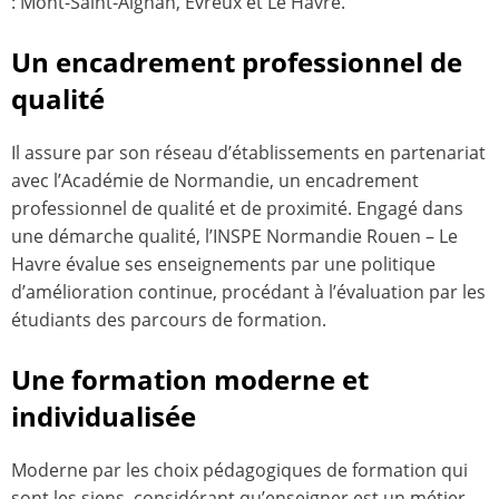
: Mont-Saint-Aignan, Évreux et Le Havre.
Un encadrement professionnel de
qualité
Il assure par son réseau d’établissements en partenariat
avec l’Académie de Normandie, un encadrement
professionnel de qualité et de proximité. Engagé dans
une démarche qualité, l’INSPE Normandie Rouen – Le
Havre évalue ses enseignements par une politique
d’amélioration continue, procédant à l’évaluation par les
étudiants des parcours de formation.
Une formation moderne et
individualisée
Moderne par les choix pédagogiques de formation qui
sont les siens, considérant qu’enseigner est un métier