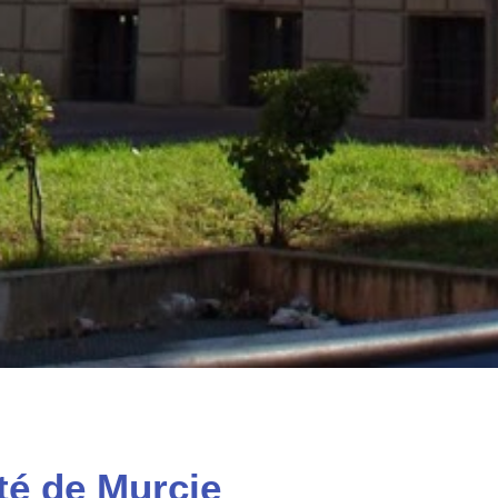
té de Murcie