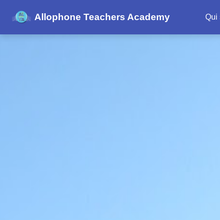
Allophone Teachers Academy
Qui