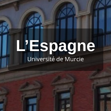
L’Espagne
Université de Murcie