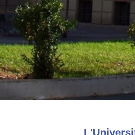
L'Universi