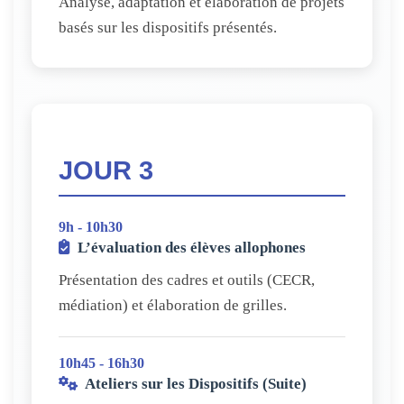
Analyse, adaptation et élaboration de projets
basés sur les dispositifs présentés.
JOUR 3
9h - 10h30
L’évaluation des élèves allophones
Présentation des cadres et outils (CECR,
médiation) et élaboration de grilles.
10h45 - 16h30
Ateliers sur les Dispositifs (Suite)