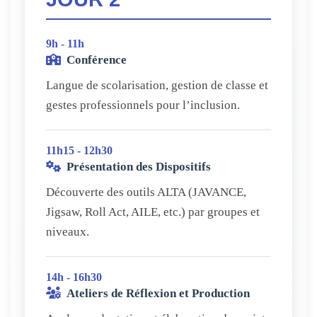
9h - 11h
Conférence
Langue de scolarisation, gestion de classe et
gestes professionnels pour l’inclusion.
11h15 - 12h30
Présentation des Dispositifs
Découverte des outils ALTA (JAVANCE,
Jigsaw, Roll Act, AILE, etc.) par groupes et
niveaux.
14h - 16h30
Ateliers de Réflexion et Production