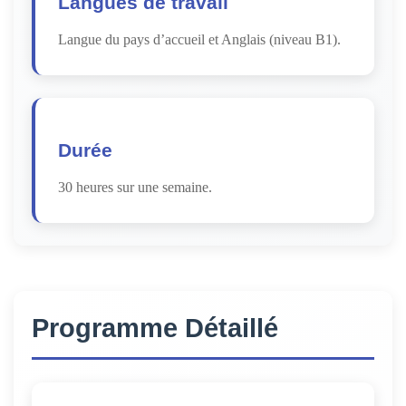
Langues de travail
Langue du pays d’accueil et Anglais (niveau B1).
Durée
30 heures sur une semaine.
Programme Détaillé