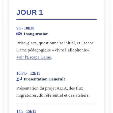
JOUR 1
9h - 10h30
Inauguration
Brise-glace, questionnaire initial, et Escape
Game pédagogique «Vivre l’allophonie».
Voir l'Escape Game
.
10h45 - 12h15
Présentation Générale
Présentation du projet ALTA, des flux
migratoires, du référentiel et des ateliers.
14h - 15h15