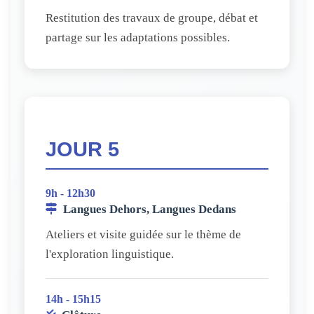
Restitution des travaux de groupe, débat et
partage sur les adaptations possibles.
JOUR 5
9h - 12h30
Langues Dehors, Langues Dedans
Ateliers et visite guidée sur le thème de
l'exploration linguistique.
14h - 15h15