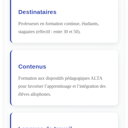
Destinataires
Professeurs en formation continue, étudiants,
stagiaires (effectif : entre 30 et 50).
Contenus
Formation aux dispositifs pédagogiques ALTA
pour favoriser l’apprentissage et l’intégration des
élèves allophones.