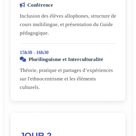
Conférence
Inclusion des élèves allophones, structure de
cours multilingue, et présentation du Guide
pédagogique.
15h30 - 16h30
Plurilinguisme et Interculturalité
Théorie, pratique et partages d’expériences
sur l'ethnocentrisme et les éléments
culturels.
JOUR 2