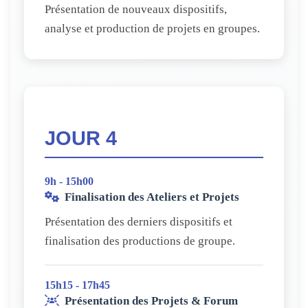
Présentation de nouveaux dispositifs,
analyse et production de projets en groupes.
JOUR 4
9h - 15h00
Finalisation des Ateliers et Projets
Présentation des derniers dispositifs et
finalisation des productions de groupe.
15h15 - 17h45
Présentation des Projets & Forum