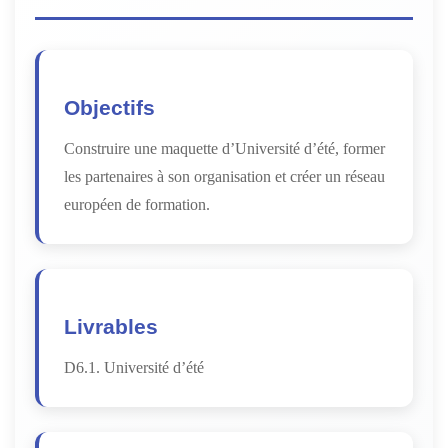
Objectifs
Construire une maquette d’Université d’été, former
les partenaires à son organisation et créer un réseau
européen de formation.
Livrables
D6.1. Université d’été