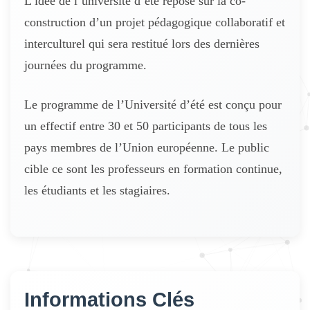
L’idée de l’université d’été repose sur la co-
construction d’un projet pédagogique collaboratif et
interculturel qui sera restitué lors des dernières
journées du programme.
Le programme de l’Université d’été est conçu pour
un effectif entre 30 et 50 participants de tous les
pays membres de l’Union européenne. Le public
cible ce sont les professeurs en formation continue,
les étudiants et les stagiaires.
Informations Clés