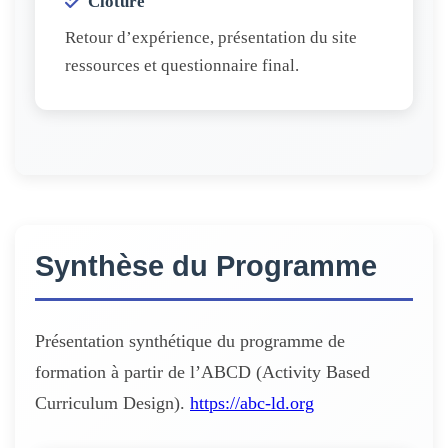
Clôture
Retour d’expérience, présentation du site
ressources et questionnaire final.
Synthèse du Programme
Présentation synthétique du programme de
formation à partir de l’ABCD (Activity Based
Curriculum Design).
https://abc-ld.org